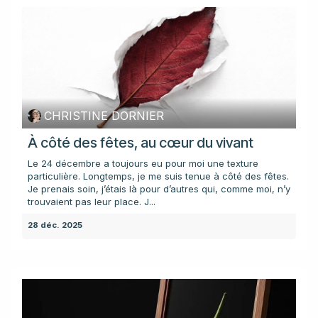
CHRISTINE DORNIER
À côté des fêtes, au cœur du vivant
Le 24 décembre a toujours eu pour moi une texture
particulière. Longtemps, je me suis tenue à côté des fêtes.
Je prenais soin, j’étais là pour d’autres qui, comme moi, n’y
trouvaient pas leur place. J...
28 déc. 2025