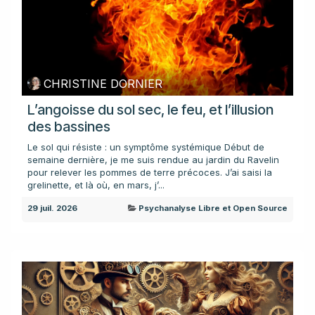
CHRISTINE DORNIER
L’angoisse du sol sec, le feu, et l’illusion
des bassines
Le sol qui résiste : un symptôme systémique Début de
semaine dernière, je me suis rendue au jardin du Ravelin
pour relever les pommes de terre précoces. J’ai saisi la
grelinette, et là où, en mars, j’...
29 juil. 2026
Psychanalyse Libre et Open Source