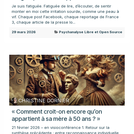
Je suis fatiguée. Fatiguée de lire, d’écouter, de sentir
monter en moi cette irritation sourde, comme une peau à
vif. Chaque post Facebook, chaque reportage de France
3, chaque article de la presse lo...
29 mars 2026
Psychanalyse Libre et Open Source
CHRISTINE DORNIER
« Comment croit-on encore qu’on
appartient à sa mère à 50 ans ? »
21 février 2026 – en visioconférence 1. Retour sur la
synthèse précédente : entre reconnaissance individuelle