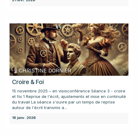
CHRISTINE DORNIER
Croire & Foi
15 novembre 2025 – en visioconférence Séance 3 - croire
et foi 1 Reprise de l'écrit, ajustements et mise en continuité
du travail La séance s'ouvre par un temps de reprise
autour de l'écrit transmis a...
18 janv. 2026