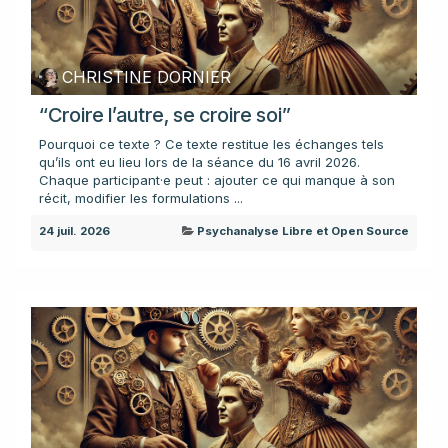
CHRISTINE DORNIER
“Croire l’autre, se croire soi”
Pourquoi ce texte ? Ce texte restitue les échanges tels
qu’ils ont eu lieu lors de la séance du 16 avril 2026.
Chaque participant·e peut : ajouter ce qui manque à son
récit, modifier les formulations ...
24 juil. 2026
Psychanalyse Libre et Open Source