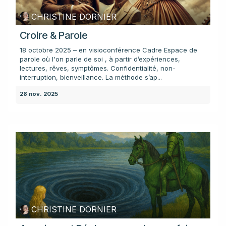
CHRISTINE DORNIER
Croire & Parole
18 octobre 2025 – en visioconférence Cadre Espace de
parole où l'on parle de soi , à partir d’expériences,
lectures, rêves, symptômes. Confidentialité, non-
interruption, bienveillance. La méthode s’ap...
28 nov. 2025
CHRISTINE DORNIER