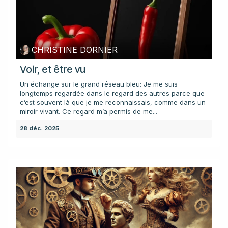
CHRISTINE DORNIER
Voir, et être vu
Un échange sur le grand réseau bleu: Je me suis
longtemps regardée dans le regard des autres parce que
c’est souvent là que je me reconnaissais, comme dans un
miroir vivant. Ce regard m’a permis de me...
28 déc. 2025