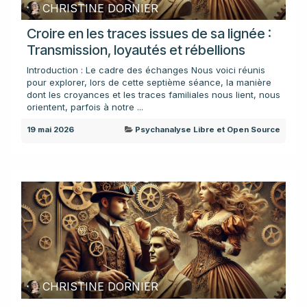
CHRISTINE DORNIER
Croire en les traces issues de sa lignée :
Transmission, loyautés et rébellions
Introduction : Le cadre des échanges Nous voici réunis
pour explorer, lors de cette septième séance, la manière
dont les croyances et les traces familiales nous lient, nous
orientent, parfois à notre ...
19 mai 2026
Psychanalyse Libre et Open Source
CHRISTINE DORNIER