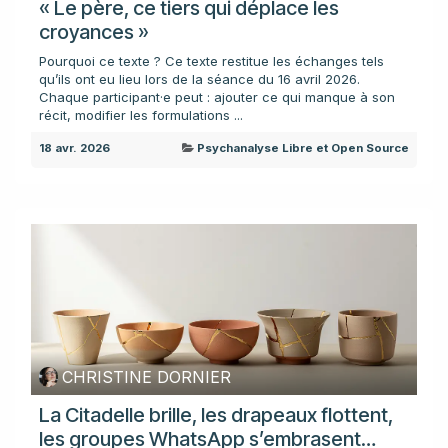
« Le père, ce tiers qui déplace les
croyances »
Pourquoi ce texte ? Ce texte restitue les échanges tels
qu’ils ont eu lieu lors de la séance du 16 avril 2026.
Chaque participant·e peut : ajouter ce qui manque à son
récit, modifier les formulations ...
18 avr. 2026
Psychanalyse Libre et Open Source
CHRISTINE DORNIER
La Citadelle brille, les drapeaux flottent,
les groupes WhatsApp s’embrasent…