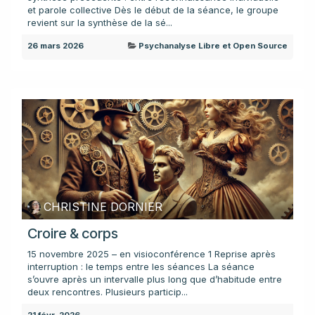
et parole collective Dès le début de la séance, le groupe
revient sur la synthèse de la sé...
26 mars 2026
Psychanalyse Libre et Open Source
CHRISTINE DORNIER
Croire & corps
15 novembre 2025 – en visioconférence 1 Reprise après
interruption : le temps entre les séances La séance
s’ouvre après un intervalle plus long que d’habitude entre
deux rencontres. Plusieurs particip...
21 févr. 2026