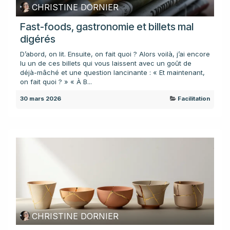
CHRISTINE DORNIER
Fast-foods, gastronomie et billets mal
digérés
D’abord, on lit. Ensuite, on fait quoi ? Alors voilà, j’ai encore
lu un de ces billets qui vous laissent avec un goût de
déjà-mâché et une question lancinante : « Et maintenant,
on fait quoi ? » « À B...
30 mars 2026
Facilitation
CHRISTINE DORNIER