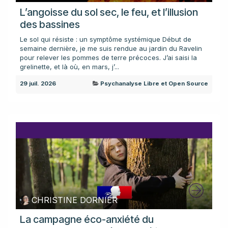
L’angoisse du sol sec, le feu, et l’illusion
des bassines
Le sol qui résiste : un symptôme systémique Début de
semaine dernière, je me suis rendue au jardin du Ravelin
pour relever les pommes de terre précoces. J’ai saisi la
grelinette, et là où, en mars, j’...
29 juil. 2026
Psychanalyse Libre et Open Source
CHRISTINE DORNIER
La campagne éco-anxiété du