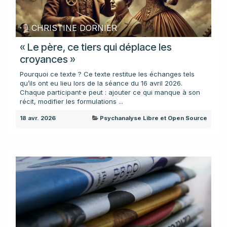
CHRISTINE DORNIER
« Le père, ce tiers qui déplace les
croyances »
Pourquoi ce texte ? Ce texte restitue les échanges tels
qu’ils ont eu lieu lors de la séance du 16 avril 2026.
Chaque participant·e peut : ajouter ce qui manque à son
récit, modifier les formulations ...
18 avr. 2026
Psychanalyse Libre et Open Source