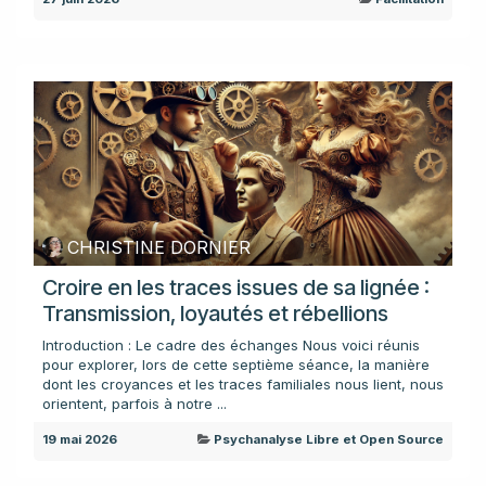
CHRISTINE DORNIER
Croire en les traces issues de sa lignée :
Transmission, loyautés et rébellions
Introduction : Le cadre des échanges Nous voici réunis
pour explorer, lors de cette septième séance, la manière
dont les croyances et les traces familiales nous lient, nous
orientent, parfois à notre ...
19 mai 2026
Psychanalyse Libre et Open Source