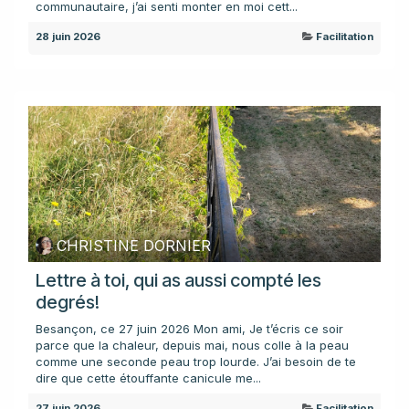
communautaire, j’ai senti monter en moi cett...
28 juin 2026
Facilitation
CHRISTINE DORNIER
Lettre à toi, qui as aussi compté les
degrés!
Besançon, ce 27 juin 2026 Mon ami, Je t’écris ce soir
parce que la chaleur, depuis mai, nous colle à la peau
comme une seconde peau trop lourde. J’ai besoin de te
dire que cette étouffante canicule me...
27 juin 2026
Facilitation