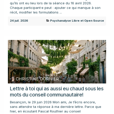
qu’ils ont eu lieu lors de la séance du 16 avril 2026.
Chaque participant·e peut : ajouter ce qui manque à son
récit, modifier les formulations ...
24 juil. 2026
Psychanalyse Libre et Open Source
CHRISTINE DORNIER
Lettre à toi qui as aussi eu chaud sous les
mots du conseil communautaire!
Besançon, le 29 juin 2026 Mon ami, Je t’écris encore,
sans attendre ta réponse à ma dernière lettre. Parce que
hier, en écoutant Pascal Routhier au conseil