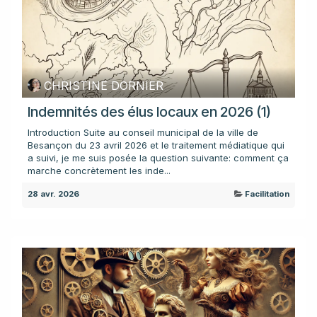
CHRISTINE DORNIER
Indemnités des élus locaux en 2026 (1)
Introduction Suite au conseil municipal de la ville de
Besançon du 23 avril 2026 et le traitement médiatique qui
a suivi, je me suis posée la question suivante: comment ça
marche concrètement les inde...
28 avr. 2026
Facilitation