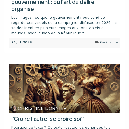
gouvernement : ou l’art du délire
organisé
Les images : ce que le gouvernement nous vend Je
regarde ces visuels de la campagne, diffusée en 2026 . Ils
se déclinent en plusieurs images aux tons violets et
mauves, avec le logo de la République f...
24 juil. 2026
Facilitation
CHRISTINE DORNIER
“Croire l’autre, se croire soi”
Pourquoi ce texte ? Ce texte restitue les échanges tels