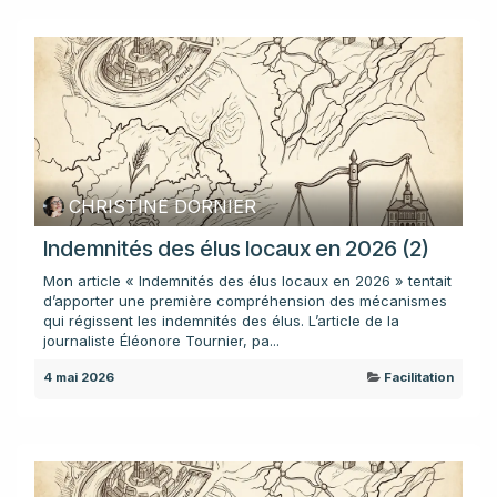
CHRISTINE DORNIER
Indemnités des élus locaux en 2026 (2)
Mon article « Indemnités des élus locaux en 2026 » tentait
d’apporter une première compréhension des mécanismes
qui régissent les indemnités des élus. L’article de la
journaliste Éléonore Tournier, pa...
4 mai 2026
Facilitation