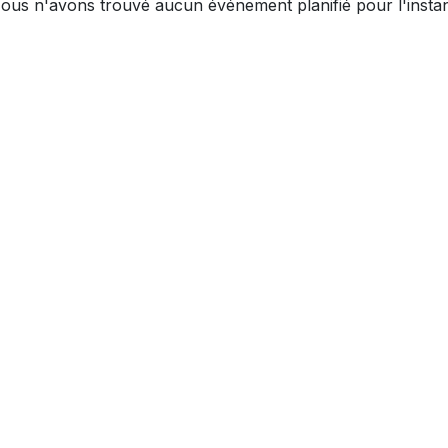
ous n'avons trouvé aucun événement planifié pour l'instan