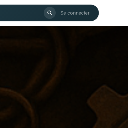
ications
Evènements
Se connecter