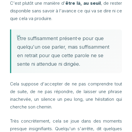
C'est plutôt une manière d'
être là, au seuil
, de rester
disponible sans savoir à l'avance ce qui va se dire ni ce
que cela va produire.
Être suffisamment présent·e pour que
quelqu'un ose parler, mais suffisamment
en retrait pour que cette parole ne se
sente ni attendue ni dirigée.
Cela suppose d'accepter de ne pas comprendre tout
de suite, de ne pas répondre, de laisser une phrase
inachevée, un silence un peu long, une hésitation qui
cherche son chemin.
Très concrètement, cela se joue dans des moments
presque insignifiants. Quelqu'un s'arrête, dit quelques