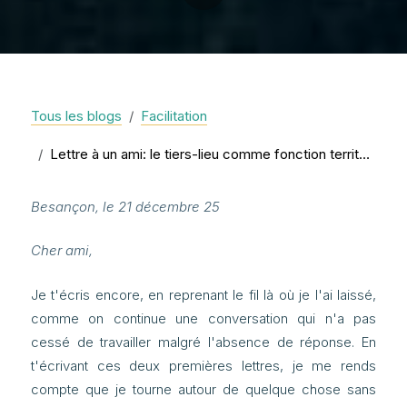
Tous les blogs
Facilitation
Lettre à un ami: le tiers-lieu comme fonction territoriale 3
Besançon, le 21 décembre 25
Cher ami,
Je t'écris encore, en reprenant le fil là où je l'ai laissé,
comme on continue une conversation qui n'a pas
cessé de travailler malgré l'absence de réponse. En
t'écrivant ces deux premières lettres, je me rends
compte que je tourne autour de quelque chose sans