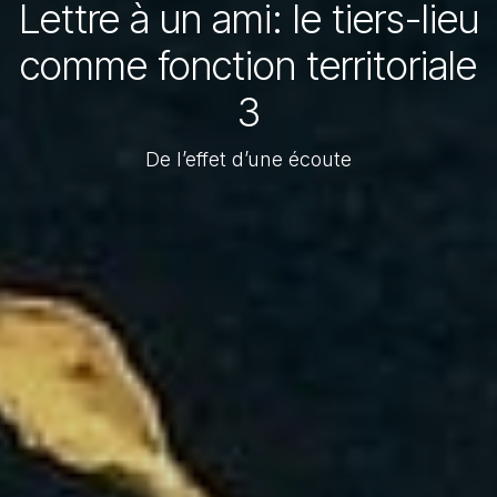
Lettre à un ami: le tiers-lieu
comme fonction territoriale
3
De l’effet d’une écoute