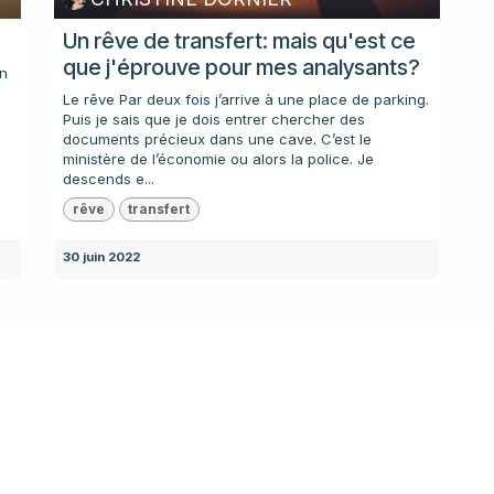
Un rêve de transfert: mais qu'est ce
que j'éprouve pour mes analysants?
en
Le rêve Par deux fois j’arrive à une place de parking.
Puis je sais que je dois entrer chercher des
documents précieux dans une cave. C’est le
ministère de l’économie ou alors la police. Je
descends e...
rêve
transfert
30 juin 2022