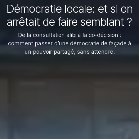
Démocratie locale: et si on
arrêtait de faire semblant ?
De la consultation alibi à la co-décision :
comment passer d’une démocratie de façade à
un pouvoir partagé, sans attendre.