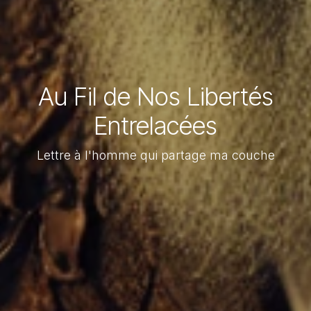
Au Fil de Nos Libertés
Entrelacées
Lettre à l'homme qui partage ma couche