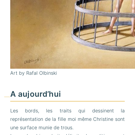
Art by Rafal Olbinski
A aujourd’hui
Les bords, les traits qui dessinent la
représentation de la fille moi même Christine sont
une surface munie de trous.