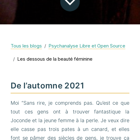
Tous les blogs
Psychanalyse Libre et Open Source
Les dessous de la beauté féminine
De l’automne 2021
Moi “Sans rire, je comprends pas. Qu’est ce que
tout ces gens ont à trouver fantastique la
Joconde et la jeune femme à la perle. Je veux dire
elle casse pas trois pates à un canard, et elles
font se pâmer des siècles de gens, je trouve ça