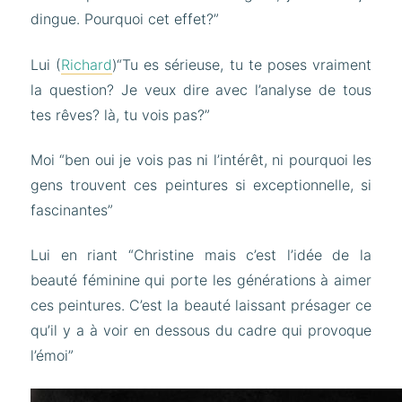
dingue. Pourquoi cet effet?”
Lui (
Richard
)“Tu es sérieuse, tu te poses vraiment
la question? Je veux dire avec l’analyse de tous
tes rêves? là, tu vois pas?”
Moi “ben oui je vois pas ni l’intérêt, ni pourquoi les
gens trouvent ces peintures si exceptionnelle, si
fascinantes”
Lui en riant “Christine mais c’est l’idée de la
beauté féminine qui porte les générations à aimer
ces peintures. C’est la beauté laissant présager ce
qu’il y a à voir en dessous du cadre qui provoque
l’émoi”