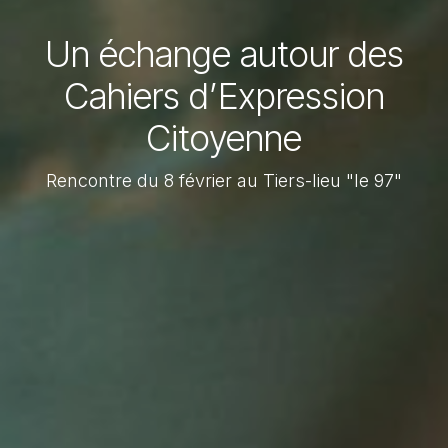
Un échange autour des
Cahiers d’Expression
Citoyenne
Rencontre du 8 février au Tiers-lieu "le 97"