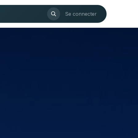
ications
Evènements
Se connecter