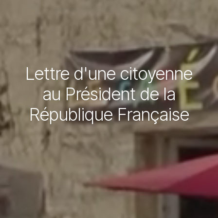
Lettre d'une citoyenne
au Président de la
République Française