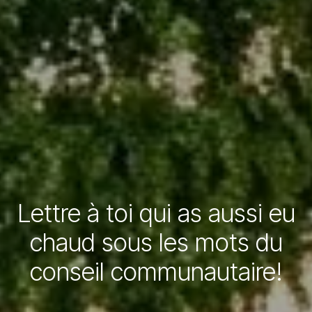
Lettre à toi qui as aussi eu
chaud sous les mots du
conseil communautaire!