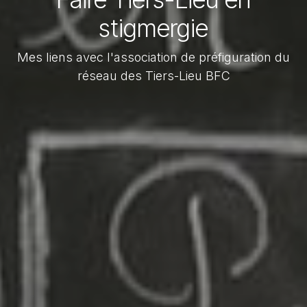
stigmergie
Mes liens avec l'association de préfiguration du
réseau des Tiers-Lieu BFC