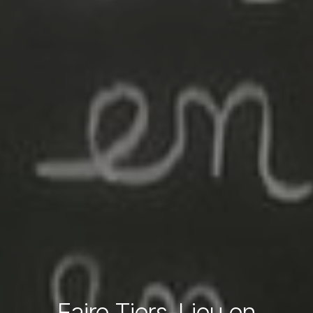
Faire Tiers-Lieu en