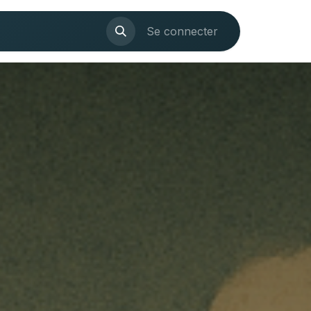
ications
Evènements
Se connecter