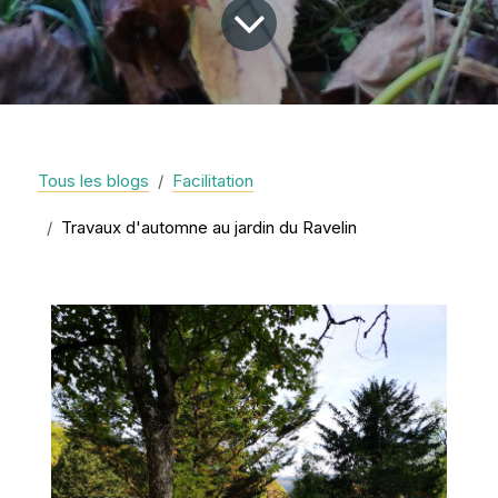
Tous les blogs
Facilitation
Travaux d'automne au jardin du Ravelin