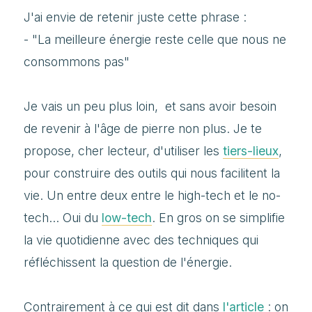
J'ai envie de retenir juste cette phrase :
- "La meilleure énergie reste celle que nous ne
consommons pas"
Je vais un peu plus loin, et sans avoir besoin
de revenir à l'âge de pierre non plus. Je te
propose, cher lecteur, d'utiliser les
tiers-lieux
,
pour construire des outils qui nous facilitent la
vie. Un entre deux entre le high-tech et le no-
tech... Oui du
low-tech
. En gros on se simplifie
la vie quotidienne avec des techniques qui
réfléchissent la question de l'énergie.
Contrairement à ce qui est dit dans
l'article
: on