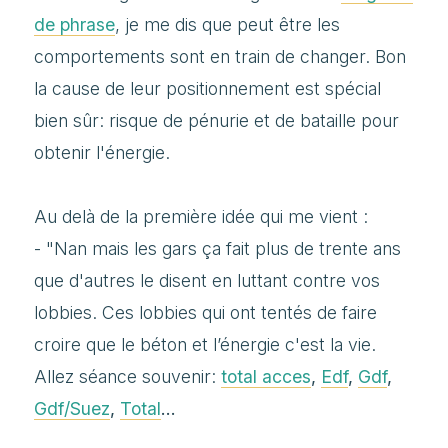
de phrase
, je me dis que peut être les
comportements sont en train de changer. Bon
la cause de leur positionnement est spécial
bien sûr: risque de pénurie et de bataille pour
obtenir l'énergie.
Au delà de la première idée qui me vient :
- "Nan mais les gars ça fait plus de trente ans
que d'autres le disent en luttant contre vos
lobbies. Ces lobbies qui ont tentés de faire
croire que le béton et l’énergie c'est la vie.
Allez séance souvenir:
total acces
,
Edf
,
Gdf
,
Gdf/Suez
,
Total
...